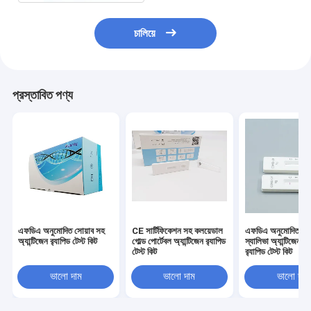
চালিয়ে
প্রস্তাবিত পণ্য
এফডিএ অনুমোদিত সোয়াব সহ
CE সার্টিফিকেশন সহ কলয়েডাল
এফডিএ অনুমোদিত সোয
অ্যান্টিজেন র‌্যাপিড টেস্ট কিট
গোল্ড পোর্টেবল অ্যান্টিজেন র‌্যাপিড
স্যালিভা অ্যান্টিজেন ন
টেস্ট কিট
র‌্যাপিড টেস্ট কিট
ভালো দাম
ভালো দাম
ভালো দাম