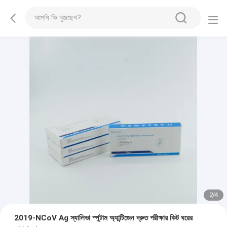
2
/
4
2019-NCoV Ag স্যালিভা স্পুটাম অ্যান্টিজেন দ্রুত পরীক্ষার কিট ঘরের