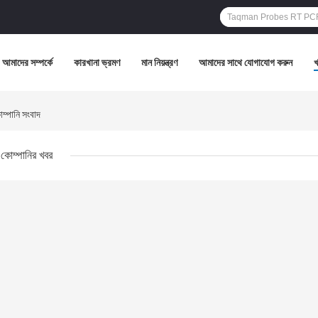
আমাদের সম্পর্কে
কারখানা ভ্রমণ
মান নিয়ন্ত্রণ
আমাদের সাথে যোগাযোগ করুন
পানি সংবাদ
কোম্পানির খবর