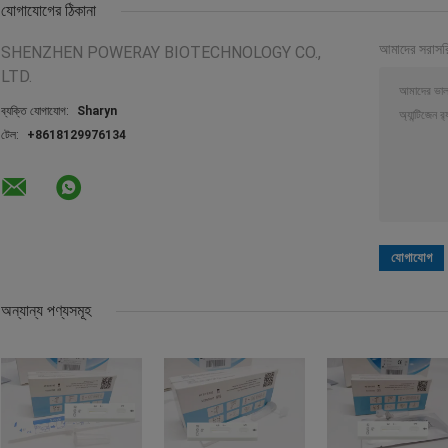
যোগাযোগের ঠিকানা
আমাদের সরাসর
SHENZHEN POWERAY BIOTECHNOLOGY CO.,
LTD.
ব্যক্তি যোগাযোগ:
Sharyn
টেল:
+8618129976134
অন্যান্য পণ্যসমূহ