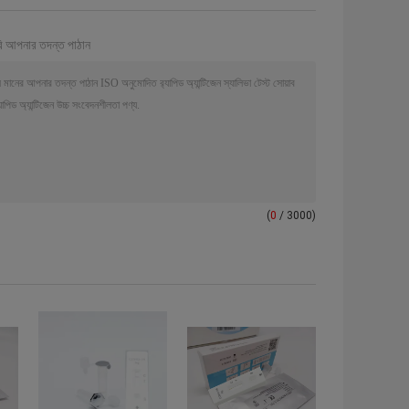
ি আপনার তদন্ত পাঠান
(
0
/ 3000)